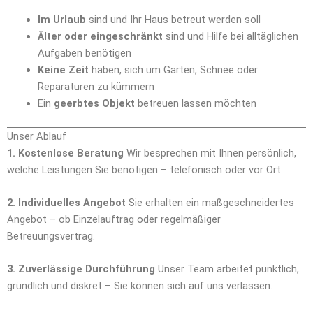
Im Urlaub
sind und Ihr Haus betreut werden soll
Älter oder eingeschränkt
sind und Hilfe bei alltäglichen
Aufgaben benötigen
Keine Zeit
haben, sich um Garten, Schnee oder
Reparaturen zu kümmern
Ein
geerbtes Objekt
betreuen lassen möchten
Unser Ablauf
1. Kostenlose Beratung
Wir besprechen mit Ihnen persönlich,
welche Leistungen Sie benötigen – telefonisch oder vor Ort.
2. Individuelles Angebot
Sie erhalten ein maßgeschneidertes
Angebot – ob Einzelauftrag oder regelmäßiger
Betreuungsvertrag.
3. Zuverlässige Durchführung
Unser Team arbeitet pünktlich,
gründlich und diskret – Sie können sich auf uns verlassen.