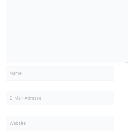
Name
E-
Mail-
Adresse
Website