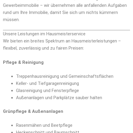
Gewerbeimmobilie – wir übernehmen alle anfallenden Aufgaben
rund um Ihre Immobilie, damit Sie sich um nichts kümmern
müssen.
Unsere Leistungen im Hausmeisterservice
Wir bieten ein breites Spektrum an Hausmeisterleistungen –
flexibel, zuverlässig und zu fairen Preisen:
Pflege & Reinigung
Treppenhausreinigung und Gemeinschaftsflächen
Keller- und Tiefgaragenreinigung
Glasreinigung und Fensterpflege
Außenanlagen und Parkplätze sauber halten
Grünpflege & Außenanlagen
Rasenmähen und Beetpflege
Heckenschnitt und Baumschnitt