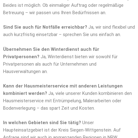
Beides ist möglich. Ob einmaliger Auftrag oder regelmäßige
Betreuung – wir passen uns Ihren Bedürfnissen an.
Sind Sie auch für Notfälle erreichbar?
Ja, wir sind flexibel und
auch kurzfristig einsetzbar – sprechen Sie uns einfach an.
Übernehmen Sie den Winterdienst auch für
Privatpersonen?
Ja, Winterdienst bieten wir sowohl für
Privatpersonen als auch für Unternehmen und
Hausverwaltungen an.
Kann der Hausmeisterservice mit anderen Leistungen
kombiniert werden?
Ja, viele unserer Kunden kombinieren den
Hausmeisterservice mit Entrümpelung, Malerarbeiten oder
Bodenverlegung – das spart Zeit und Kosten.
In welchen Gebieten sind Sie tätig?
Unser
Haupteinsatzgebiet ist der Kreis Siegen-Wittgenstein. Auf
Anfrage sind wir auch in angrenzenden Regionen in NRW,