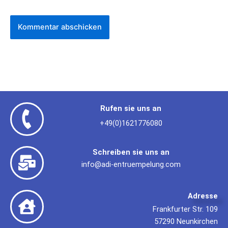
Rufen sie uns an
+49(0)1621776080
Schreiben sie uns an
info@adi-entruempelung.com
Adresse
Frankfurter Str. 109
57290 Neunkirchen