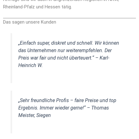
Rheinland-Pfalz und Hessen tätig.
Das sagen unsere Kunden
„Einfach super, diskret und schnell. Wir können
das Unternehmen nur weiterempfehlen. Der
Preis war fair und nicht überteuert.“
– Karl-
Heinrich W.
„Sehr freundliche Profis – faire Preise und top
Ergebnis. Immer wieder gerne!“
– Thomas
Meister, Siegen