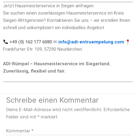
Jetzt Hausmeisterservice in Siegen anfragen
Sie suchen einen zuverlässigen Hausmeisterservice im Kreis
Siegen-Wittgenstein? Kontaktieren Sie uns – wir erstellen Ihnen
schnell und unkompliziert ein individuelles Angebot.
+49 (0) 162 177 6080
✉
info@adi-entruempelung.com
Frankfurter Str. 109, 57290 Neunkirchen
ADI-Rümpel – Hausmeisterservice im Siegerland.
Zuverlässig, flexibel und fair.
Schreibe einen Kommentar
Deine E-Mail-Adresse wird nicht veröffentlicht.
Erforderliche
Felder sind mit
*
markiert
Kommentar
*