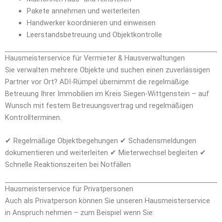
Pakete annehmen und weiterleiten
Handwerker koordinieren und einweisen
Leerstandsbetreuung und Objektkontrolle
Hausmeisterservice für Vermieter & Hausverwaltungen
Sie verwalten mehrere Objekte und suchen einen zuverlässigen
Partner vor Ort? ADI-Rümpel übernimmt die regelmäßige
Betreuung Ihrer Immobilien im Kreis Siegen-Wittgenstein – auf
Wunsch mit festem Betreuungsvertrag und regelmäßigen
Kontrollterminen.
✔ Regelmäßige Objektbegehungen ✔ Schadensmeldungen
dokumentieren und weiterleiten ✔ Mieterwechsel begleiten ✔
Schnelle Reaktionszeiten bei Notfällen
Hausmeisterservice für Privatpersonen
Auch als Privatperson können Sie unseren Hausmeisterservice
in Anspruch nehmen – zum Beispiel wenn Sie: